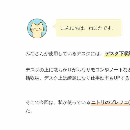
こんにちは、ねこたです。
みなさんが使用しているデスクには、
デスク下収
デスクの上に散らかりがちな
リモコンやノートな
括収納、デスク上は綺麗になり仕事効率もUPす
そこで今回は、私が使っている
ニトリのプレフェ(
た。