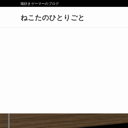
猫好きゲーマーのブログ
ねこたのひとりごと