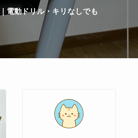
た｜電動ドリル・キリなしでも