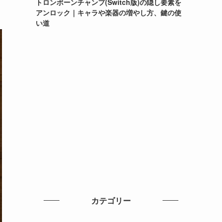
トロンボーンチャンプ(Switch版)の隠し要素を
アンロック｜キャラや楽器の増やし方、鍵の使
い道
カテゴリー