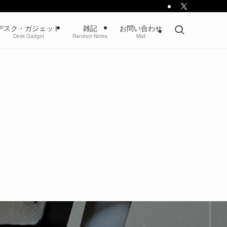
デスク・ガジェット
雑記
お問い合わせ
Desk Gadget
Randam Notes
Mail