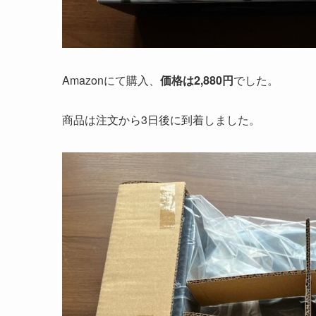
Amazonにて購入、
価格は2,880円
でした。
商品は注文から3日後に到着しました。