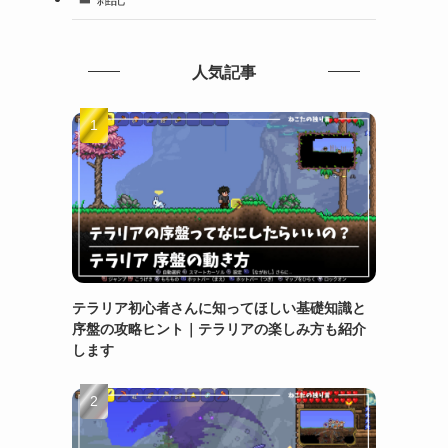
人気記事
テラリア初心者さんに知ってほしい基礎知識と
序盤の攻略ヒント｜テラリアの楽しみ方も紹介
します