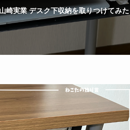
に山崎実業 デスク下収納を取りつけてみ