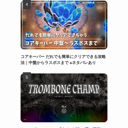
コアキーパー だれでも簡単にクリアできる攻略
法｜中盤からラスボスまで ※ネタバレあり