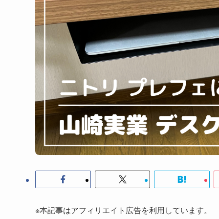
※本記事はアフィリエイト広告を利用しています。