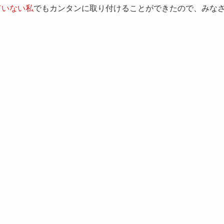
ていない私
でもカンタンに取り付けることができたので、みな