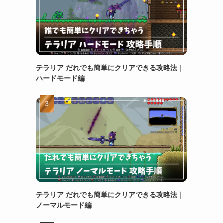
さ
テラリア だれでも簡単にクリアできる攻略法｜
ハードモード編
テラリア だれでも簡単にクリアできる攻略法｜
ノーマルモード編