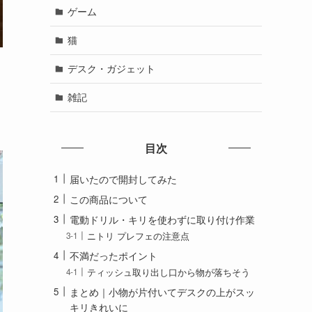
ゲーム
猫
デスク・ガジェット
雑記
目次
届いたので開封してみた
この商品について
電動ドリル・キリを使わずに取り付け作業
ニトリ プレフェの注意点
不満だったポイント
ティッシュ取り出し口から物が落ちそう
まとめ｜小物が片付いてデスクの上がスッ
キリきれいに