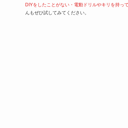
DIYをしたことがない・電動ドリルやキリを持っ
んもぜひ試してみてください。