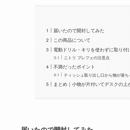
届いたので開封してみた
この商品について
電動ドリル・キリを使わずに取り付
ニトリ プレフェの注意点
不満だったポイント
ティッシュ取り出し口から物が落ち
まとめ｜小物が片付いてデスクの上
届いたので開封してみた