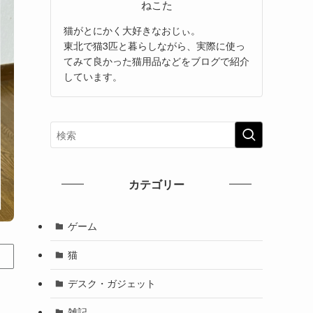
ねこた
猫がとにかく大好きなおじぃ。
東北で猫3匹と暮らしながら、実際に使っ
てみて良かった猫用品などをブログで紹介
しています。
カテゴリー
ゲーム
猫
デスク・ガジェット
雑記