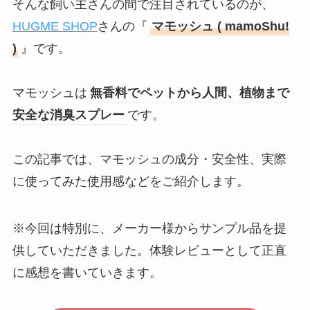
そんな飼い主さんの間で注目されているのが、
HUGME SHOP
さんの『
マモッシュ ( mamoShu!
)
』です。
マモッシュは
無香料でペットから人間、植物まで
安全な消臭スプレー
です。
この記事では、マモッシュの成分・安全性、実際
に使ってみた使用感などをご紹介します。
※今回は特別に、メーカー様からサンプル品を提
供していただきました。体験レビューとして正直
に感想を書いていきます。