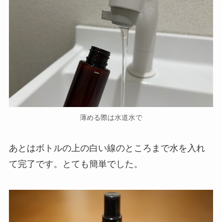
薄める際は水道水で
あとはボトルの上の白い線のところまで水を入れ
て完了です。とても簡単でした。