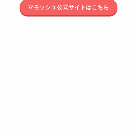
マモッシュ公式サイトはこちら