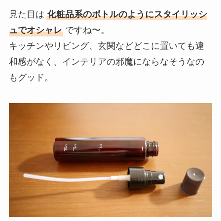
見た目は
化粧品系のボトルのようにスタイリッシ
ュでオシャレ
ですね〜。
キッチンやリビング、玄関などどこに置いても違
和感がなく、インテリアの邪魔にならなそうなの
もグッド。