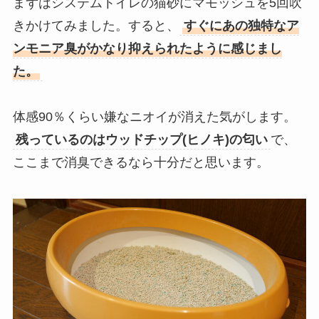
まずはシステムトイレの猫砂にマモッシュを5回吹
きかけてみました。すると、
すぐにあの独特なア
ンモニア臭がかなり抑えられたように感じまし
た。
体感90％くらい嫌なニオイが消えた気がします。
残っているのはウッドチップ(ヒノキ)の匂い
で、
ここまで消臭できるなら十分だと思います。