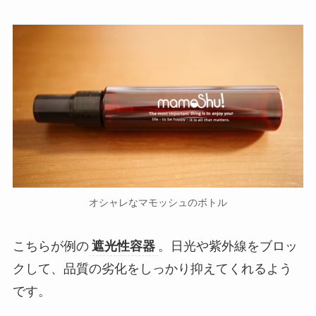
オシャレなマモッシュのボトル
こちらが例の
遮光性容器
。日光や紫外線をブロッ
クして、品質の劣化をしっかり抑えてくれるよう
です。