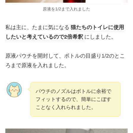
原液を1/2まで入れました
私は主に、たまに気になる
猫たちのトイレに使用
したいと考えているので2倍希釈
にしました。
原液パウチを開封して、ボトルの目盛り1/2のとこ
ろまで原液を入れました。
パウチのノズルはボトルに余裕で
フィットするので、簡単にこぼす
ことなく入れられました。