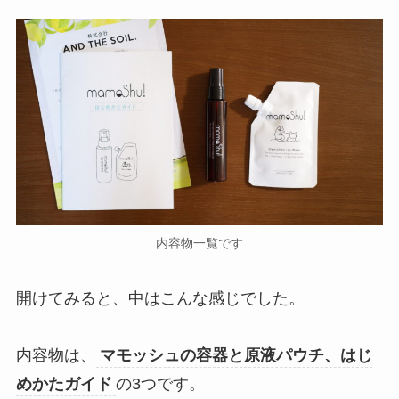
内容物一覧です
開けてみると、中はこんな感じでした。
内容物は、
マモッシュの容器と原液パウチ、はじ
めかたガイド
の3つです。