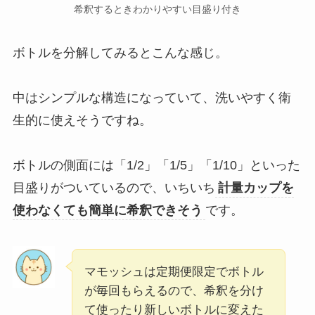
希釈するときわかりやすい目盛り付き
ボトルを分解してみるとこんな感じ。
中はシンプルな構造になっていて、洗いやすく衛
生的に使えそうですね。
ボトルの側面には「1/2」「1/5」「1/10」といった
目盛りがついているので、いちいち
計量カップを
使わなくても簡単に希釈できそう
です。
マモッシュは定期便限定でボトル
が毎回もらえるので、希釈を分け
て使ったり新しいボトルに変えた