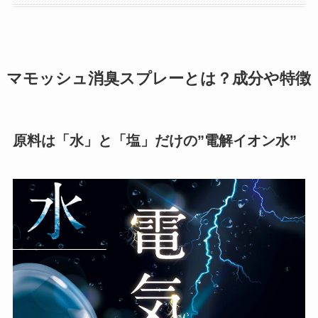
マモッシュ消臭スプレーとは？成分や特徴
原料は「水」と「塩」だけの”電解イオン水”