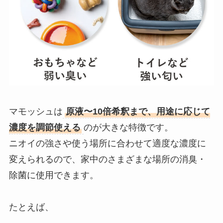
マモッシュは
原液〜10倍希釈まで、用途に応じて
濃度を調節使える
のが大きな特徴です。
ニオイの強さや使う場所に合わせて適度な濃度に
変えられるので、家中のさまざまな場所の消臭・
除菌に使用できます。
たとえば、