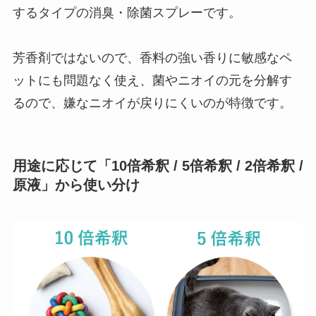
するタイプの消臭・除菌スプレーです。
芳香剤ではないので、香料の強い香りに敏感なペ
ットにも問題なく使え、菌やニオイの元を分解す
るので、嫌なニオイが戻りにくいのが特徴です。
用途に応じて「10倍希釈 / 5倍希釈 / 2倍希釈 /
原液」から使い分け