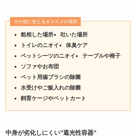
その他に使えるオススメの場所
粗相した場所
吐いた場所
トイレのニオイ
体臭ケア
ペットシーツのニオイ
テーブルや椅子
ソファやお布団
ペット用歯ブラシの除菌
水受けやご飯入れの除菌
飼育ケージやペットカート
中身が劣化しにくい”遮光性容器”