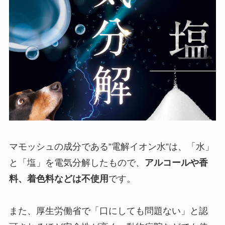
マモッシュの成分である”電解イオン水”は、「水」
と「塩」を電気分解したもので、
アルコールや香
料、着色料などは不使用
です。
また、厚生労働省で「口にしても問題ない」と認