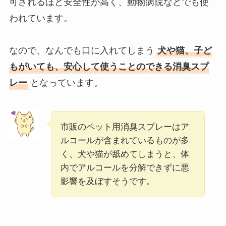
可されるほど安全性が高く、動物病院などでも使
われています。
なので、なんでも口に入れてしまう
犬や猫、子ど
もがいても、安心して使うことのできる消臭スプ
レー
となっています。
市販のペット用消臭スプレーはア
ルコールが含まれているものが多
く、犬や猫が舐めてしまうと、体
内でアルコールを分解できずに悪
影響を及ぼすそうです。