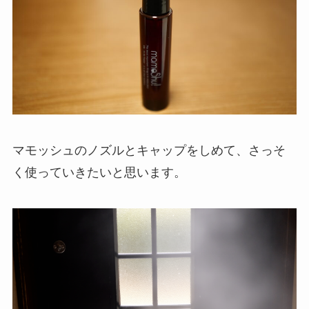
マモッシュのノズルとキャップをしめて、さっそ
く使っていきたいと思います。