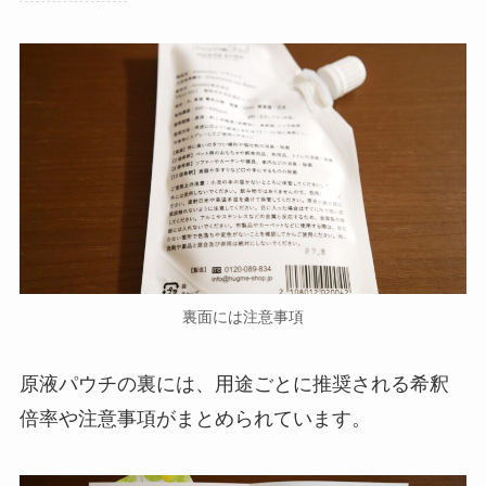
裏面には注意事項
原液パウチの裏には、用途ごとに推奨される希釈
倍率や注意事項がまとめられています。