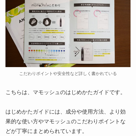
こだわりポイントや安全性など詳しく書かれている
こちらは、マモッシュのはじめかたガイドです。
はじめかたガイドには、成分や使用方法、より効
果的な使い方やマモッシュのこだわりポイントな
どが丁寧にまとめられています。