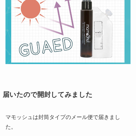
届いたので開封してみました
マモッシュは封筒タイプのメール便で届きまし
た。