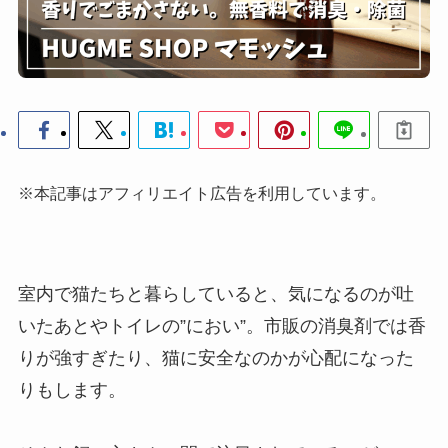
※本記事はアフィリエイト広告を利用しています。
室内で猫たちと暮らしていると、気になるのが吐
いたあとやトイレの”におい”。市販の消臭剤では香
りが強すぎたり、猫に安全なのかが心配になった
りもします。