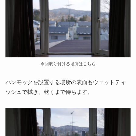
今回取り付ける場所はこちら
ハンモックを設置する場所の表面もウェットティ
ッシュで拭き、乾くまで待ちます。