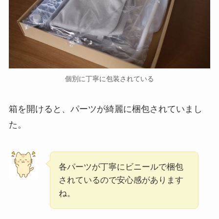
個別に丁寧に包装されている
箱を開けると、パーツが綺麗に梱包されていまし
た。
各パーツが丁寧にビニールで梱包
されているので安心感があります
ね。