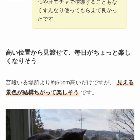
つやオモチャで誘導することもな
くすんなり使ってもらえて良かっ
たです。
高い位置から見渡せて、毎日がちょっと楽し
くなりそう
普段いる場所より約50cm高いだけですが、
見える
景色が結構ちがって楽しそう
です。