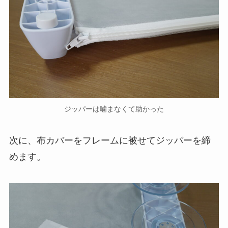
ジッパーは噛まなくて助かった
次に、布カバーをフレームに被せてジッパーを締
めます。