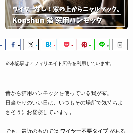
※本記事はアフィリエイト広告を利用しています。
昔から猫用ハンモックを使っている我が家。
日当たりのいい日は、いつもその場所で気持ちよ
さそうにお昼寝しています。
でも、最近のものでは
ワイヤー不要タイプ
がある