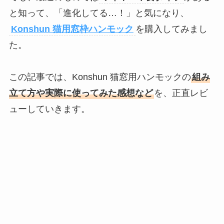
と知って、「進化してる…！」と気になり、
Konshun 猫用窓枠ハンモック
を購入してみまし
た。
この記事では、Konshun 猫窓用ハンモックの
組み
立て方や実際に使ってみた感想など
を、正直レビ
ューしていきます。