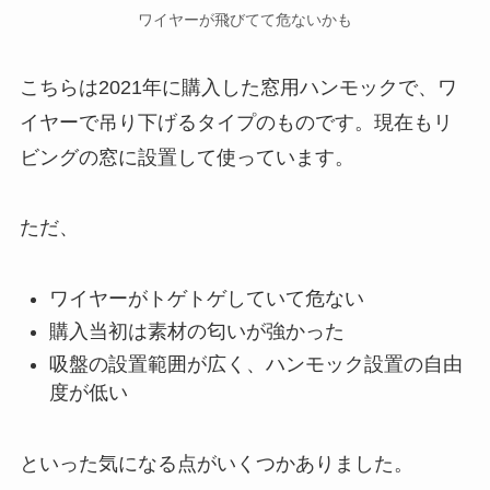
ワイヤーが飛びてて危ないかも
こちらは2021年に購入した窓用ハンモックで、ワ
イヤーで吊り下げるタイプのものです。現在もリ
ビングの窓に設置して使っています。
ただ、
ワイヤーがトゲトゲしていて危ない
購入当初は素材の匂いが強かった
吸盤の設置範囲が広く、ハンモック設置の自由
度が低い
といった気になる点がいくつかありました。