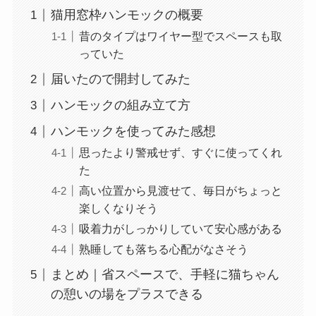
猫用窓枠ハンモックの概要
昔のタイプはワイヤー型でスペースも取
っていた
届いたので開封してみた
ハンモックの組み立て方
ハンモックを使ってみた感想
思ったより警戒せず、すぐに使ってくれ
た
高い位置から見渡せて、毎日がちょっと
楽しくなりそう
吸着力がしっかりしていて安心感がある
熟睡しても落ちる心配がなさそう
まとめ｜省スペースで、手軽に猫ちゃん
の憩いの場をプラスできる