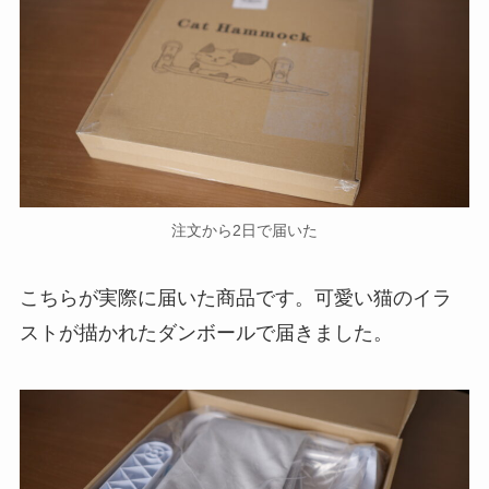
注文から2日で届いた
こちらが実際に届いた商品です。可愛い猫のイラ
ストが描かれたダンボールで届きました。