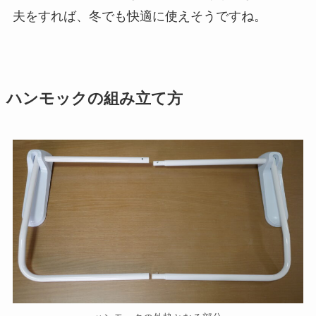
夫をすれば、冬でも快適に使えそうですね。
ハンモックの組み立て方