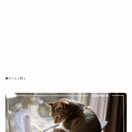
ホーム
猫