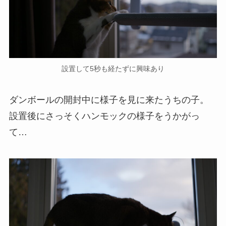
設置して5秒も経たずに興味あり
ダンボールの開封中に様子を見に来たうちの子。
設置後にさっそくハンモックの様子をうかがっ
て…