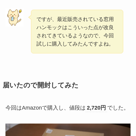
ですが、最近販売されている窓用
ハンモックはこういった点が改良
されてきているようなので、今回
試しに購入してみたんですよね。
届いたので開封してみた
今回はAmazonで購入し、値段は
2,720円
でした。