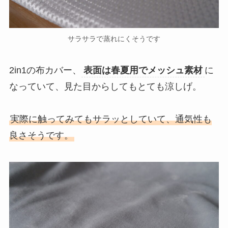
サラサラで蒸れにくそうです
2in1の布カバー、
表面は春夏用でメッシュ素材
に
なっていて、見た目からしてもとても涼しげ。
実際に触ってみてもサラッとしていて、通気性も
良さそうです。