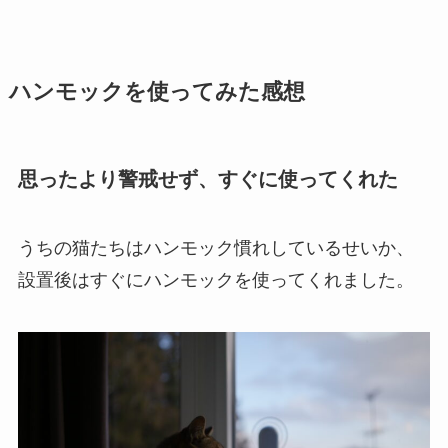
ハンモックを使ってみた感想
思ったより警戒せず、すぐに使ってくれた
うちの猫たちはハンモック慣れしているせいか、
設置後はすぐにハンモックを使ってくれました。