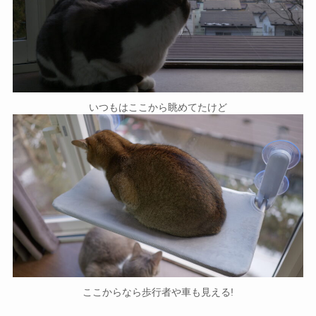
いつもはここから眺めてたけど
ここからなら歩行者や車も見える!