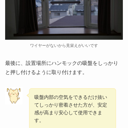
ワイヤーがないから見栄えがいいです
最後に、設置場所にハンモックの吸盤をしっかり
と押し付けるように取り付けます。
吸盤内部の空気をできるだけ抜い
てしっかり密着させた方が、安定
感が高まり安心して使用できま
す。