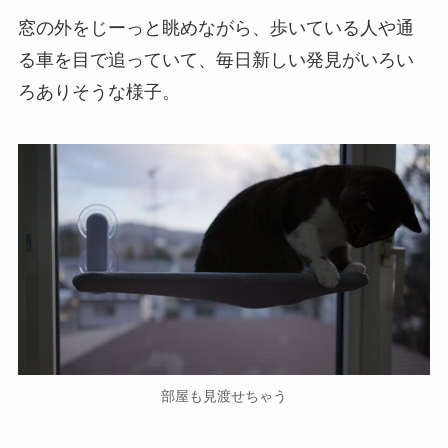
窓の外をじーっと眺めながら、歩いている人や通
る車を目で追っていて、毎日新しい発見がいろい
ろありそうな様子。
部屋も見渡せちゃう