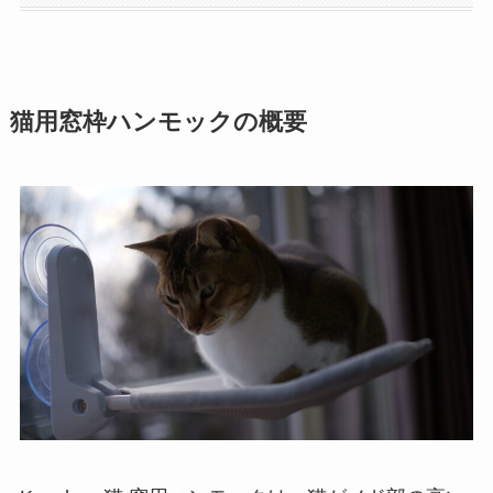
猫用窓枠ハンモックの概要