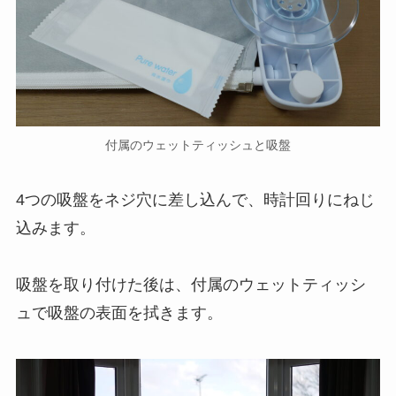
付属のウェットティッシュと吸盤
4つの吸盤をネジ穴に差し込んで、時計回りにねじ
込みます。
吸盤を取り付けた後は、付属のウェットティッシ
ュで吸盤の表面を拭きます。