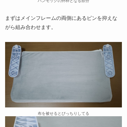
ハンモックの外枠となる部分
まずはメインフレームの両側にあるピンを抑えな
がら組み合わせます。
布を被せるとぴっちりしてる