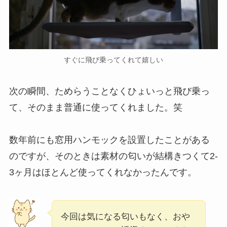
すぐに飛び乗ってくれて嬉しい
次の瞬間、ためらうことなくひょいっと飛び乗っ
て、そのまま普通に使ってくれました。笑
数年前にも窓用ハンモックを設置したことがある
のですが、そのときは素材の匂いが結構きつくて2-
3ヶ月はほとんど使ってくれなかったんです。
今回は気になる匂いもなく、おや