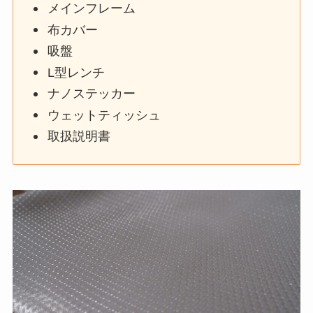
メインフレーム
布カバー
吸盤
L型レンチ
ナノステッカー
ウェットティッシュ
取扱説明書