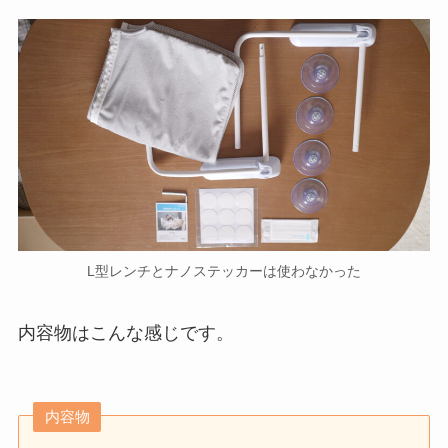
L型レンチとナノステッカーは使わなかった
内容物はこんな感じです。
内容物