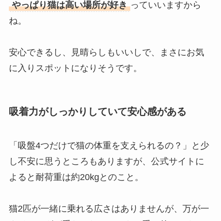
やっぱり猫は高い場所が好き
っていいますから
ね。
安心できるし、見晴らしもいいしで、まさにお気
に入りスポットになりそうです。
吸着力がしっかりしていて安心感がある
「吸盤4つだけで猫の体重を支えられるの？」と少
し不安に思うところもありますが、公式サイトに
よると耐荷重は約20kgとのこと。
猫2匹が一緒に乗れる広さはありませんが、万が一